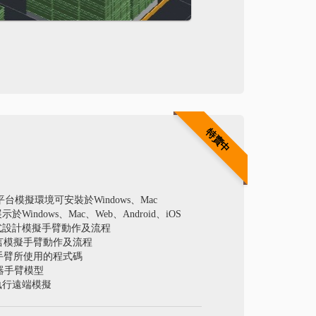
特賣中
平台模擬環境可安裝於Windows、Mac
indows、Mac、Web、Android、iOS
式設計模擬手臂動作及流程
言模擬手臂動作及流程
器手臂所使用的程式碼
機器手臂模型
執行遠端模擬